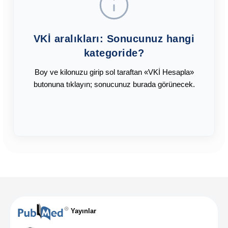
VKİ aralıkları: Sonucunuz hangi
kategoride?
Boy ve kilonuzu girip sol taraftan «VKİ Hesapla»
butonuna tıklayın; sonucunuz burada görünecek.
Yayınlar