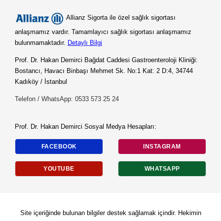
Allianz Sigorta ile özel sağlık sigortası
anlaşmamız vardır. Tamamlayıcı sağlık sigortası anlaşmamız
bulunmamaktadır.
Detaylı Bilgi
Prof. Dr. Hakan Demirci Bağdat Caddesi Gastroenteroloji Kliniği:
Bostancı, Havacı Binbaşı Mehmet Sk. No:1 Kat: 2 D:4, 34744
Kadıköy / İstanbul
Telefon / WhatsApp: 0533 573 25 24
Prof. Dr. Hakan Demirci Sosyal Medya Hesapları:
FACEBOOK
INSTAGRAM
YOUTUBE
WHATSAPP
Site içeriğinde bulunan bilgiler destek sağlamak içindir. Hekimin