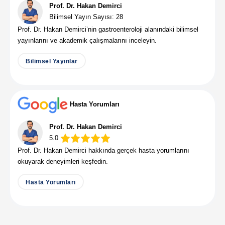
Prof. Dr. Hakan Demirci
Bilimsel Yayın Sayısı: 28
Prof. Dr. Hakan Demirci’nin gastroenteroloji alanındaki bilimsel
yayınlarını ve akademik çalışmalarını inceleyin.
Bilimsel Yayınlar
Hasta Yorumları
Prof. Dr. Hakan Demirci
5.0
Prof. Dr. Hakan Demirci hakkında gerçek hasta yorumlarını
okuyarak deneyimleri keşfedin.
Hasta Yorumları