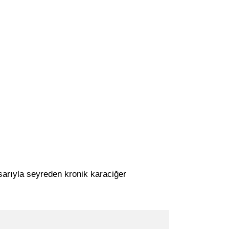
sarıyla seyreden kronik karaciğer