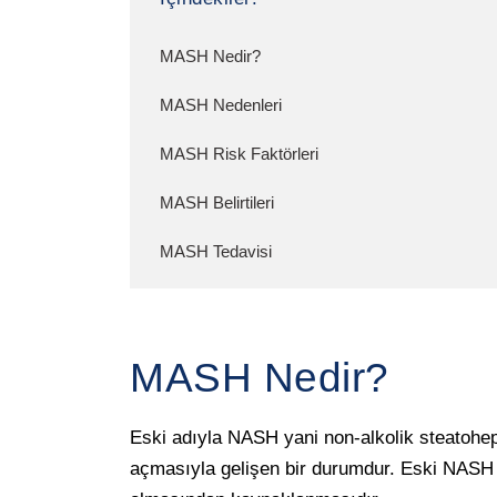
MASH Nedir?
MASH Nedenleri
MASH Risk Faktörleri
MASH Belirtileri
MASH Tedavisi
MASH Nedir?
Eski adıyla NASH yani non-alkolik steatohepa
açmasıyla gelişen bir durumdur. Eski NASH i