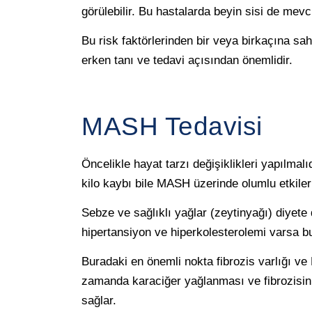
görülebilir. Bu hastalarda beyin sisi de mevc
Bu risk faktörlerinden bir veya birkaçına sa
erken tanı ve tedavi açısından önemlidir.
MASH Tedavisi
Öncelikle hayat tarzı değişiklikleri yapılma
kilo kaybı bile MASH üzerinde olumlu etkiler
Sebze ve sağlıklı yağlar (zeytinyağı) diyete 
hipertansiyon ve hiperkolesterolemi varsa bun
Buradaki en önemli nokta fibrozis varlığı ve
zamanda karaciğer yağlanması ve fibrozisin a
sağlar.