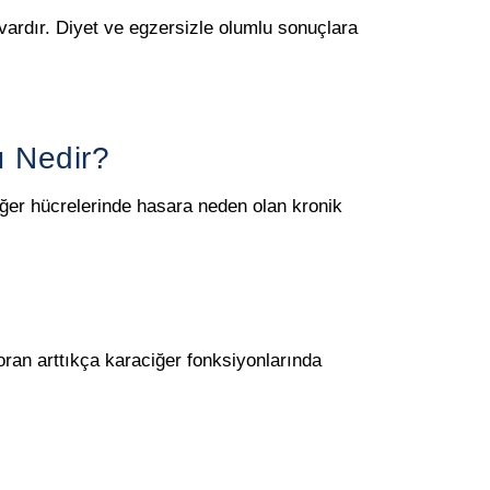
vardır. Diyet ve egzersizle olumlu sonuçlara
ı Nedir?
ğer hücrelerinde hasara neden olan kronik
ran arttıkça karaciğer fonksiyonlarında