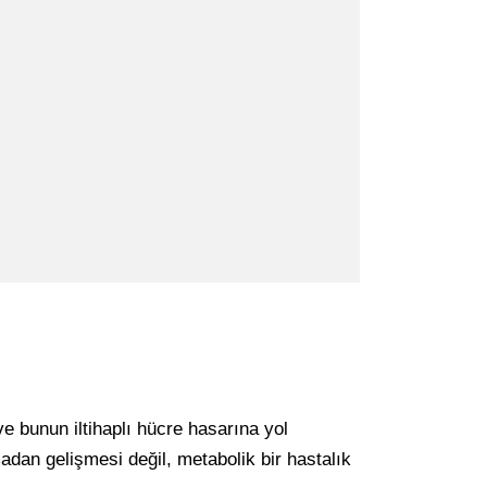
e bunun iltihaplı hücre hasarına yol
dan gelişmesi değil, metabolik bir hastalık