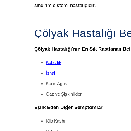
sindirim sistemi hastalığıdır.
Çölyak Hastalığı Beli
Çölyak Hastalığı'nın En Sık Rastlanan Beli
Kabızlık
İshal
Karın Ağrısı
Gaz ve Şişkinlikler
Eşlik Eden Diğer Semptomlar
Kilo Kaybı