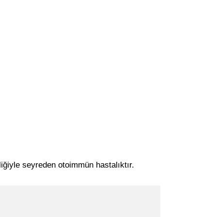
liğiyle seyreden otoimmün hastalıktır.