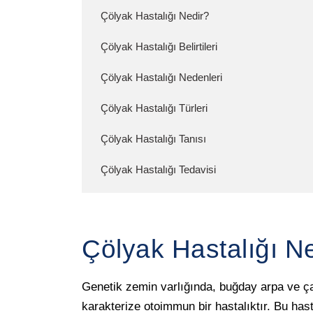
Çölyak Hastalığı Nedir?
Çölyak Hastalığı Belirtileri
Çölyak Hastalığı Nedenleri
Çölyak Hastalığı Türleri
Çölyak Hastalığı Tanısı
Çölyak Hastalığı Tedavisi
Çölyak Hastalığı N
Genetik zemin varlığında, buğday arpa ve çav
karakterize otoimmun bir hastalıktır. Bu has